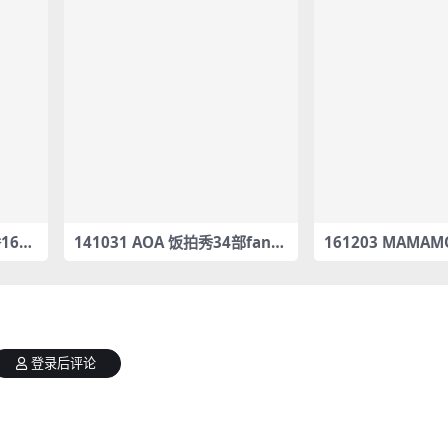
秀16部
141031 AOA 饭拍秀34部fanca
161203 MAMA
m合集[3.93G]
部fancam合集[84
登录后评论