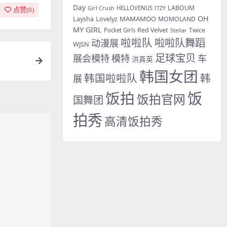
Day
LABOUM
Girl Crush
HELLOVENUS
ITZY
点赞(
0
)
OH
MAMAMOO
Laysha
Lovelyz
MOMOLAND
MY GIRL
Red Velvet
Twice
Pocket Girls
Stellar
啦啦队
啦啦队舞蹈
动漫展
WJSN
足球宝贝
展会模特
模特
车
洪真英
韩国女团
韩国啦啦队
韩
展
饭拍
饭
饭拍官网
国舞团
拍秀
高清饭拍秀