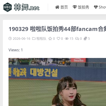
首页
饭拍秀
Sh
190329 啦啦队饭拍秀44部fancam合集[
2026-06-16
啦啦队
0
0
15
0
5
Views: 1