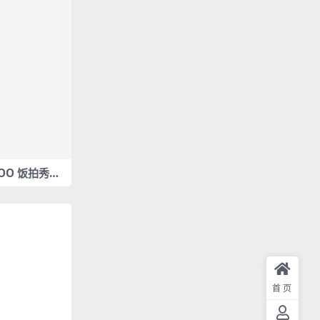
MOO 饭拍秀4
5M]
首页