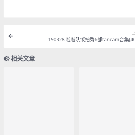
190328 啦啦队饭拍秀6部fancam合集[40
相关文章