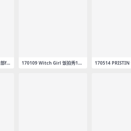
5部fa
170109 Witch Girl 饭拍秀13
170514 PRISTI
部fancam合集[2.03G]
ncam合集[519M]