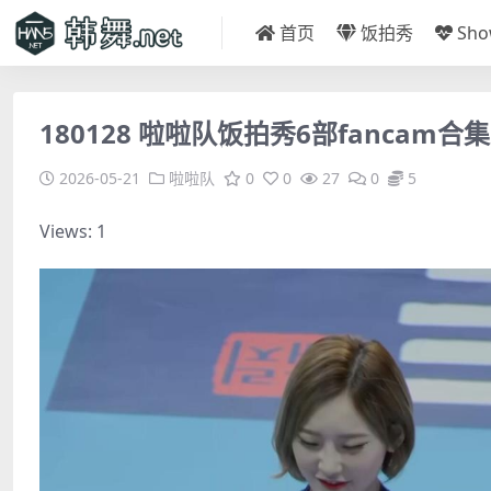
首页
饭拍秀
Sh
180128 啦啦队饭拍秀6部fancam合集[
2026-05-21
啦啦队
0
0
27
0
5
Views: 1