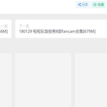
分享
收藏
上一篇
下一篇
6M]
180129 啦啦队饭拍秀8部fancam合集[679M]