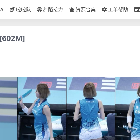
ow
啦啦队
舞蹈接力
资源合集
工单帮助
602M]