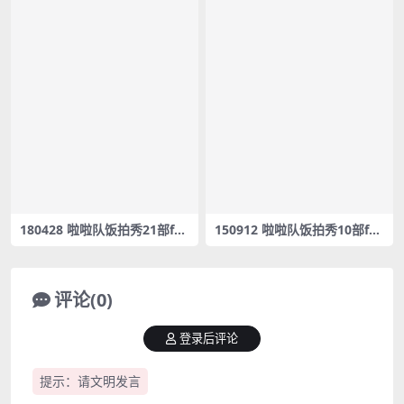
180428 啦啦队饭拍秀21部fan
150912 啦啦队饭拍秀10部fan
cam合集[2.52G]
cam合集[422M]
评论(0)
登录后评论
提示：请文明发言