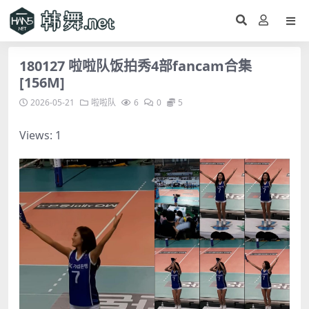
180127 啦啦队饭拍秀4部fancam合集
[156M]
2026-05-21
啦啦队
6
0
5
Views: 1