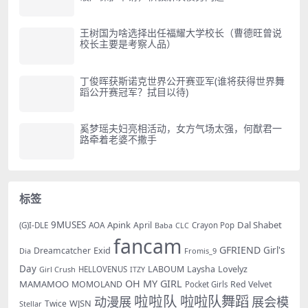
王树国为啥选择出任福耀大学校长（曹德旺曾说
校长主要是考察人品）
丁俊晖获斯诺克世界公开赛亚军(谁将获得世界舞
蹈公开赛冠军？拭目以待)
奚梦瑶夫妇亮相活动，女方气场太强，何猷君一
路牵着老婆不撒手
标签
9MUSES
Apink
Dal Shabet
AOA
April
(G)I-DLE
Baba
Crayon Pop
CLC
fancam
GFRIEND
Exid
Girl's
Dreamcatcher
Dia
Fromis_9
Day
LABOUM
Laysha
Lovelyz
Girl Crush
HELLOVENUS
ITZY
OH MY GIRL
MAMAMOO
MOMOLAND
Red Velvet
Pocket Girls
啦啦队
啦啦队舞蹈
动漫展
展会模
WJSN
Twice
Stellar