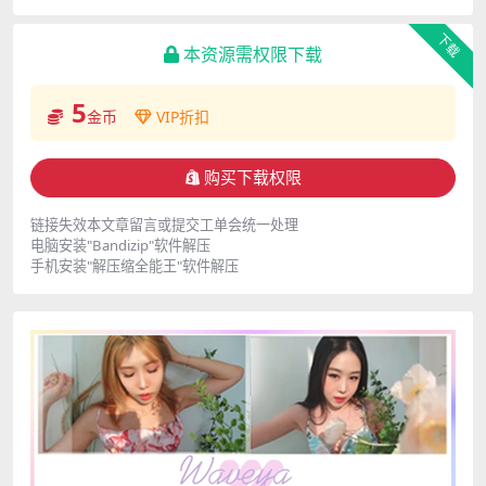
下载
本资源需权限下载
5
金币
VIP折扣
购买下载权限
链接失效本文章留言或提交工单会统一处理
电脑安装"Bandizip"软件解压
手机安装"解压缩全能王"软件解压