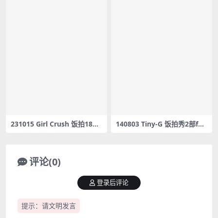
231015 Girl Crush 饭拍18部f
140803 Tiny-G 饭拍秀2部fan
ancam合集[7.99G]
cam合集[222M]
评论(0)
登录后评论
提示：请文明发言