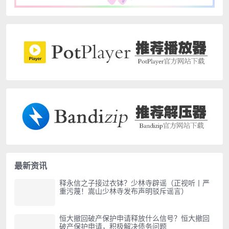
最新资讯
释永信之子接过衣钵？少林寺辟谣（正视听丨严
重污蔑！嵩山少林寺发布声明驳斥谣言）
恒大撤回破产保护申请释放什么信号？恒大撤回
破产保护申请，积极解决债务问题