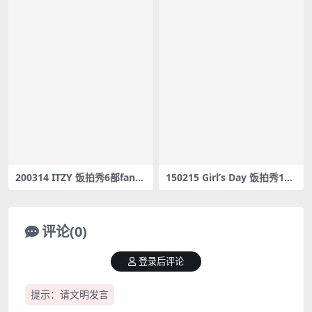
200314 ITZY 饭拍秀6部fanca
150215 Girl’s Day 饭拍秀17
m合辑[785M]
部fancam合集[3.57G]
评论(0)
登录后评论
提示：请文明发言