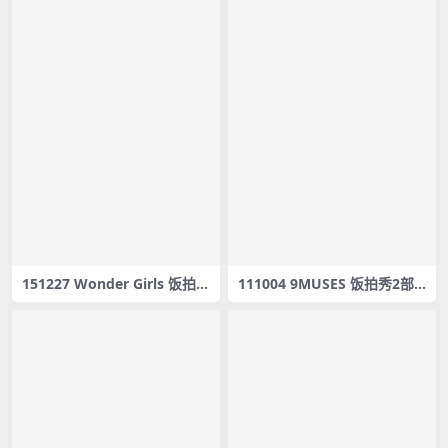
151227 Wonder Girls 饭拍秀
111004 9MUSES 饭拍秀2部f
1部fancam合辑[585M]
ancam合集[407M]