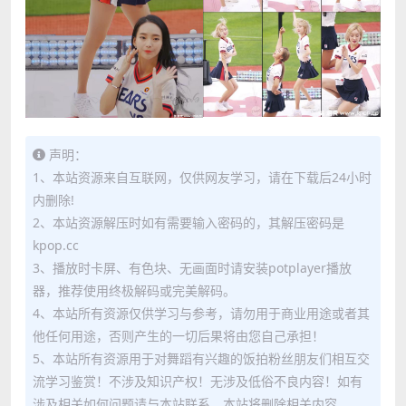
声明：
1、本站资源来自互联网，仅供网友学习，请在下载后24小时
内删除!
2、本站资源解压时如有需要输入密码的，其解压密码是
kpop.cc
3、播放时卡屏、有色块、无画面时请安装potplayer播放
器，推荐使用终极解码或完美解码。
4、本站所有资源仅供学习与参考，请勿用于商业用途或者其
他任何用途，否则产生的一切后果将由您自己承担！
5、本站所有资源用于对舞蹈有兴趣的饭拍粉丝朋友们相互交
流学习鉴赏！不涉及知识产权！无涉及低俗不良内容！如有
涉及相关如何问题请与本站联系，本站将删除相关内容。