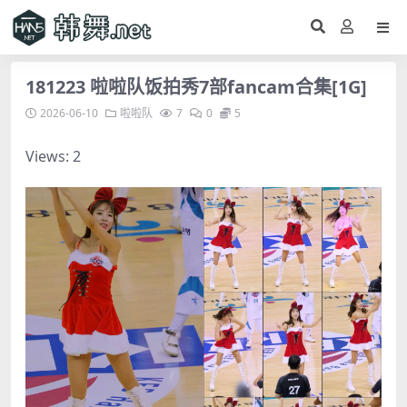
181223 啦啦队饭拍秀7部fancam合集[1G]
2026-06-10
啦啦队
7
0
5
Views: 2