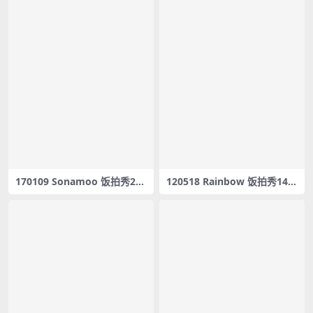
170109 Sonamoo 饭拍秀2部
120518 Rainbow 饭拍秀14部
fancam合集[311M]
fancam合集[1.27G]