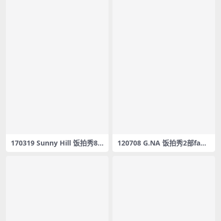
170319 Sunny Hill 饭拍秀8
120708 G.NA 饭拍秀2部fanc
部fancam合集[2.78G]
am合集[125M]