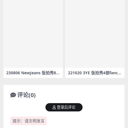
230806 NewJeans 饭拍秀8部
221020 3YE 饭拍秀4部fanca
fancam合集[3.06G]
m合集[2.21G]
评论(0)
登录后评论
提示：请文明发言