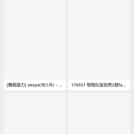
[舞蹈接力] aespa(에스파) – S
170921 啦啦队饭拍秀2部fanc
avage
am合集[131M]