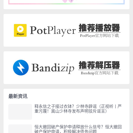
最新资讯
释永信之子接过衣钵？少林寺辟谣（正视听丨严
重污蔑！嵩山少林寺发布声明驳斥谣言）
恒大撤回破产保护申请释放什么信号？恒大撤回
破产保护申请，积极解决债务问题