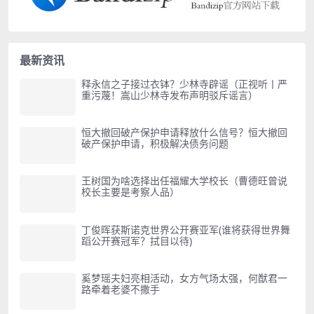
最新资讯
释永信之子接过衣钵？少林寺辟谣（正视听丨严
重污蔑！嵩山少林寺发布声明驳斥谣言）
恒大撤回破产保护申请释放什么信号？恒大撤回
破产保护申请，积极解决债务问题
王树国为啥选择出任福耀大学校长（曹德旺曾说
校长主要是考察人品）
丁俊晖获斯诺克世界公开赛亚军(谁将获得世界舞
蹈公开赛冠军？拭目以待)
奚梦瑶夫妇亮相活动，女方气场太强，何猷君一
路牵着老婆不撒手