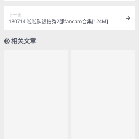
下一篇
180714 啦啦队饭拍秀2部fancam合集[124M]
相关文章