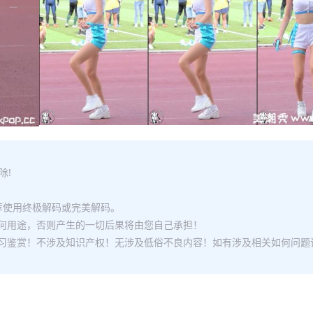
除!
推荐使用终极解码或完美解码。
何用途，否则产生的一切后果将由您自己承担！
习鉴赏！不涉及知识产权！无涉及低俗不良内容！如有涉及相关如何问题