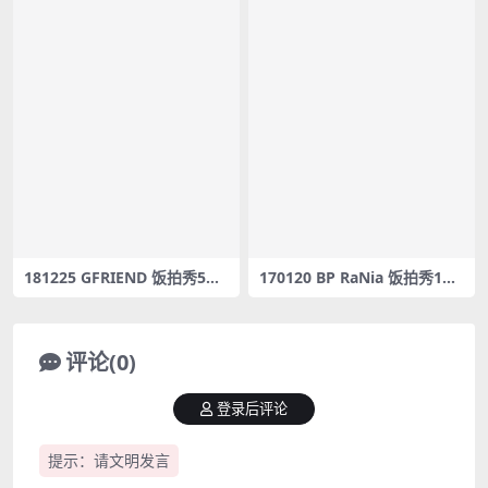
181225 GFRIEND 饭拍秀5部f
170120 BP RaNia 饭拍秀1部f
ancam合集[2.06G]
ancam合集[72.6M]
评论(0)
登录后评论
提示：请文明发言