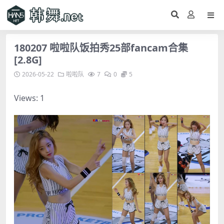
180207 啦啦队饭拍秀25部fancam合集
[2.8G]
2026-05-22
啦啦队
7
0
5
Views: 1