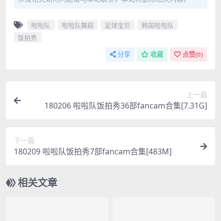
啦啦队
啦啦队舞蹈
足球宝贝
韩国啦啦队
饭拍秀
分享
收藏
点赞(
0
)
上一篇
180206 啦啦队饭拍秀36部fancam合集[7.31G]
下一篇
180209 啦啦队饭拍秀7部fancam合集[483M]
相关文章