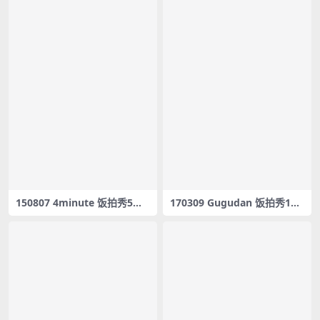
150807 4minute 饭拍秀5部f
170309 Gugudan 饭拍秀1部f
ancam合集[1.72G]
ancam合集[383M]