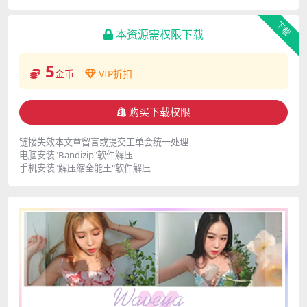
下载
本资源需权限下载
5
金币
VIP折扣
购买下载权限
链接失效本文章留言或提交工单会统一处理
电脑安装"Bandizip"软件解压
手机安装"解压缩全能王"软件解压