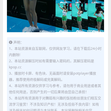
声明：
1、本站资源来自互联网，仅供网友学习，请在下载后24小时
内删除!
2、本站资源解压时如有需要输入密码的，其解压密码是
kpop.cc
3、播放时卡屏、有色块、无画面时请安装potplayer播放
器，推荐使用终极解码或完美解码。
4、本站所有资源仅供学习与参考，请勿用于商业用途或者其
他任何用途，否则产生的一切后果将由您自己承担！
5、本站所有资源用于对舞蹈有兴趣的饭拍粉丝朋友们相互交
流学习鉴赏！不涉及知识产权！无涉及低俗不良内容！如有
涉及相关如何问题请与本站联系，本站将删除相关内容。