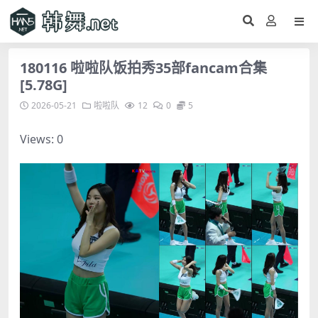
180116 啦啦队饭拍秀35部fancam合集
[5.78G]
2026-05-21
啦啦队
12
0
5
Views: 0