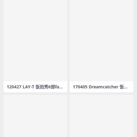
120427 LAY-T 饭拍秀6部fanc
170405 Dreamcatcher 饭拍
am合集[521M]
秀79部fancam合集[28.1G]