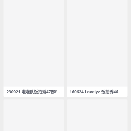
230921 啦啦队饭拍秀47部fan
160624 Lovelyz 饭拍秀46部f
cam合集[17.8G]
ancam合集[8.16G]