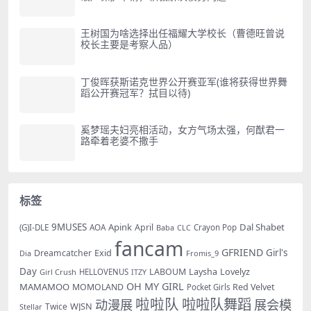
王树国为啥选择出任福耀大学校长（曹德旺曾说
校长主要是考察人品）
丁俊晖获斯诺克世界公开赛亚军(谁将获得世界舞
蹈公开赛冠军？拭目以待)
奚梦瑶夫妇亮相活动，女方气场太强，何猷君一
路牵着老婆不撒手
标签
9MUSES
Apink
Dal Shabet
AOA
April
(G)I-DLE
Baba
Crayon Pop
CLC
fancam
GFRIEND
Exid
Girl's
Dreamcatcher
Dia
Fromis_9
Day
LABOUM
Laysha
Lovelyz
Girl Crush
HELLOVENUS
ITZY
OH MY GIRL
MAMAMOO
MOMOLAND
Red Velvet
Pocket Girls
啦啦队
啦啦队舞蹈
动漫展
展会模
WJSN
Twice
Stellar