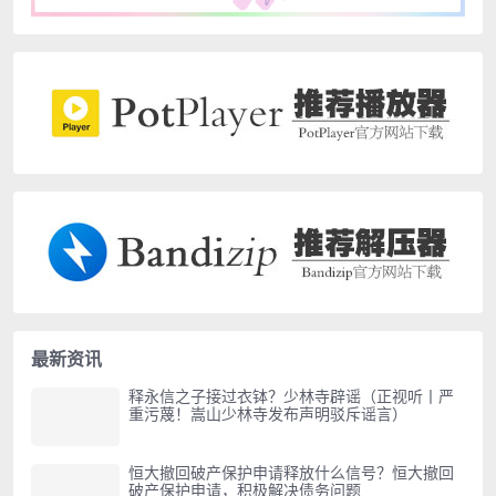
最新资讯
释永信之子接过衣钵？少林寺辟谣（正视听丨严
重污蔑！嵩山少林寺发布声明驳斥谣言）
恒大撤回破产保护申请释放什么信号？恒大撤回
破产保护申请，积极解决债务问题