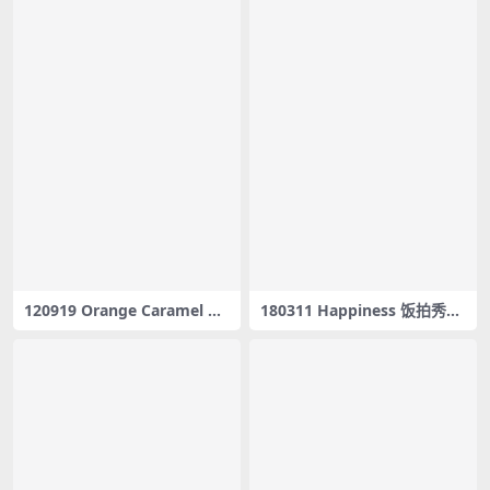
120919 Orange Caramel 饭
180311 Happiness 饭拍秀12
拍秀34部fancam合集[3.33G]
0部fancam合集[17.8G]