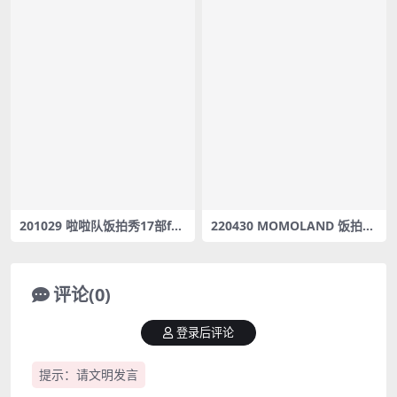
201029 啦啦队饭拍秀17部fan
220430 MOMOLAND 饭拍秀
cam合集[1.73G]
12部fancam合集[4.96G]
评论(0)
登录后评论
提示：请文明发言