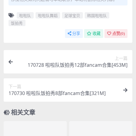
啦啦队
啦啦队舞蹈
足球宝贝
韩国啦啦队
饭拍秀
分享
收藏
点赞(
0
)
上一篇
170728 啦啦队饭拍秀12部fancam合集[453M]
下一篇
170730 啦啦队饭拍秀8部fancam合集[321M]
相关文章