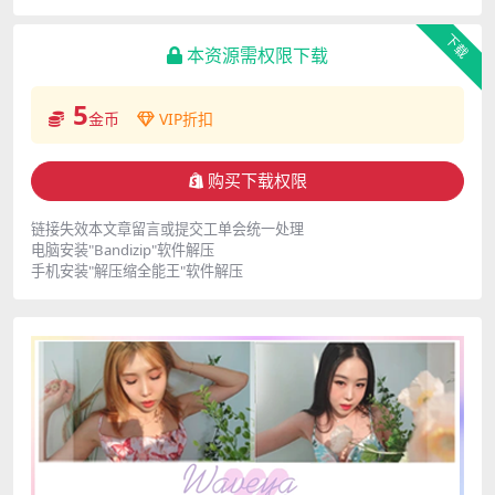
下载
本资源需权限下载
5
金币
VIP折扣
购买下载权限
链接失效本文章留言或提交工单会统一处理
电脑安装"Bandizip"软件解压
手机安装"解压缩全能王"软件解压