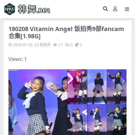
180208 Vitamin Angel 饭拍秀9部fancam
合集[1.98G]
2026-01-02
饭拍秀
17
0
5
Views: 1