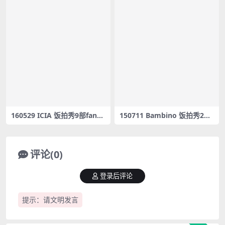
160529 ICIA 饭拍秀9部fanca
150711 Bambino 饭拍秀2部f
m合集[1.86G]
ancam合集[454M]
评论(0)
登录后评论
提示：请文明发言