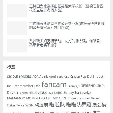
王树国为啥选择出任福耀大学校长（曹德旺曾说
校长主要是考察人品）
丁俊晖获斯诺克世界公开赛亚军(谁将获得世界舞
蹈公开赛冠军？拭目以待)
奚梦瑶夫妇亮相活动，女方气场太强，何猷君一
路牵着老婆不撒手
标签
9MUSES
Apink
Dal Shabet
AOA
April
(G)I-DLE
Baba
Crayon Pop
CLC
fancam
GFRIEND
Exid
Girl's
Dreamcatcher
Dia
Fromis_9
Day
LABOUM
Laysha
Lovelyz
Girl Crush
HELLOVENUS
ITZY
OH MY GIRL
MAMAMOO
MOMOLAND
Red Velvet
Pocket Girls
啦啦队
啦啦队舞蹈
动漫展
展会模
WJSN
Twice
Stellar