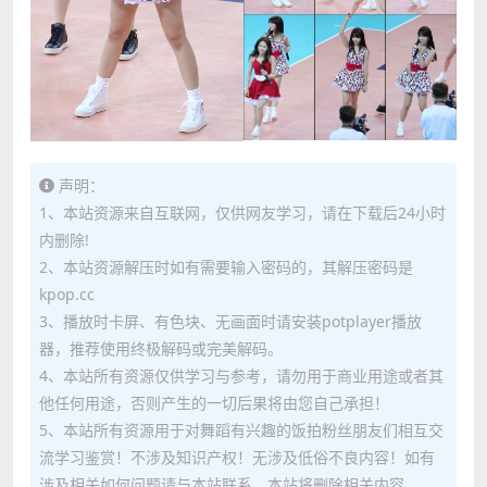
声明：
1、本站资源来自互联网，仅供网友学习，请在下载后24小时
内删除!
2、本站资源解压时如有需要输入密码的，其解压密码是
kpop.cc
3、播放时卡屏、有色块、无画面时请安装potplayer播放
器，推荐使用终极解码或完美解码。
4、本站所有资源仅供学习与参考，请勿用于商业用途或者其
他任何用途，否则产生的一切后果将由您自己承担！
5、本站所有资源用于对舞蹈有兴趣的饭拍粉丝朋友们相互交
流学习鉴赏！不涉及知识产权！无涉及低俗不良内容！如有
涉及相关如何问题请与本站联系，本站将删除相关内容。