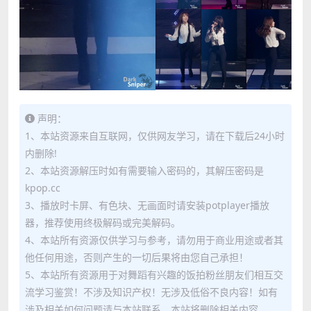
声明：
1、本站资源来自互联网，仅供网友学习，请在下载后24小时
内删除!
2、本站资源解压时如有需要输入密码的，其解压密码是
kpop.cc
3、播放时卡屏、有色块、无画面时请安装potplayer播放
器，推荐使用终极解码或完美解码。
4、本站所有资源仅供学习与参考，请勿用于商业用途或者其
他任何用途，否则产生的一切后果将由您自己承担！
5、本站所有资源用于对舞蹈有兴趣的饭拍粉丝朋友们相互交
流学习鉴赏！不涉及知识产权！无涉及低俗不良内容！如有
涉及相关如何问题请与本站联系，本站将删除相关内容。