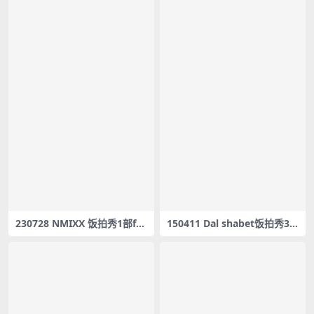
230728 NMIXX 饭拍秀1部fa
150411 Dal shabet饭拍秀31
ncam合集[520M]
部fancam合集[10.6G]