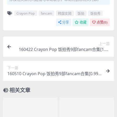
Crayon Pop
fancam
韩国女团
饭拍
饭拍秀
分享
收藏
点赞(
0
)
上一篇
160422 Crayon Pop 饭拍秀9部fancam合集[1.26
G]
下一篇
160510 Crayon Pop 饭拍秀9部fancam合集[0.99
G]
相关文章