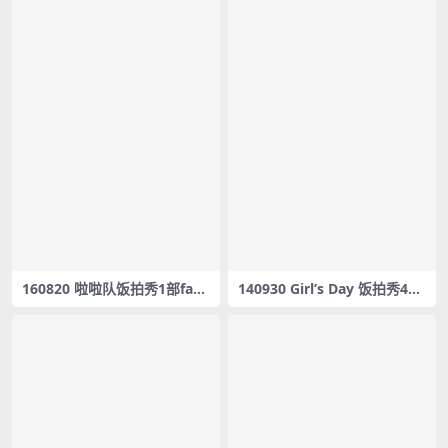
160820 啦啦队饭拍秀1部fanc
140930 Girl’s Day 饭拍秀45
am合集[49.4M]
部fancam合集[6.5G]