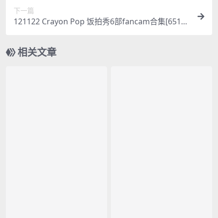
下一篇
121122 Crayon Pop 饭拍秀6部fancam合集[651
M]
相关文章