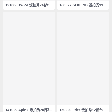
191006 Twice 饭拍秀24部fa
160527 GFRIEND 饭拍秀11
ncam合集[9.23G]
部fancam合集[0.98G]
141029 Apink 饭拍秀20部fa
150220 Pritz 饭拍秀12部fan