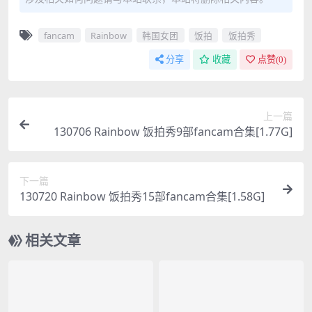
fancam
Rainbow
韩国女团
饭拍
饭拍秀
分享
收藏
点赞(
0
)
上一篇
130706 Rainbow 饭拍秀9部fancam合集[1.77G]
下一篇
130720 Rainbow 饭拍秀15部fancam合集[1.58G]
相关文章