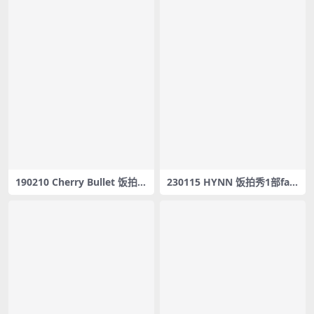
190210 Cherry Bullet 饭拍秀
230115 HYNN 饭拍秀1部fan
10部fancam合集[4.14G]
cam合集[121M]