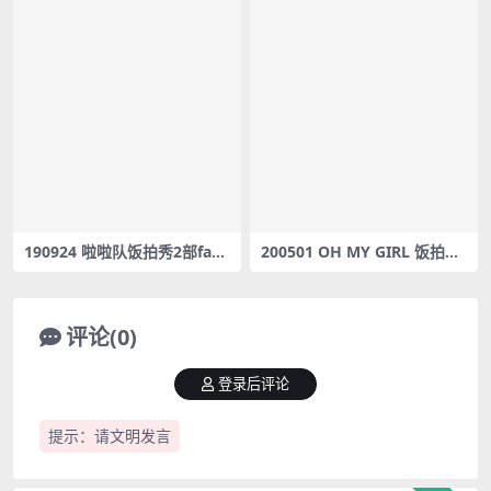
190924 啦啦队饭拍秀2部fanc
200501 OH MY GIRL 饭拍秀
am合集[193M]
9部fancam合集[1.4G]
评论(0)
登录后评论
提示：请文明发言