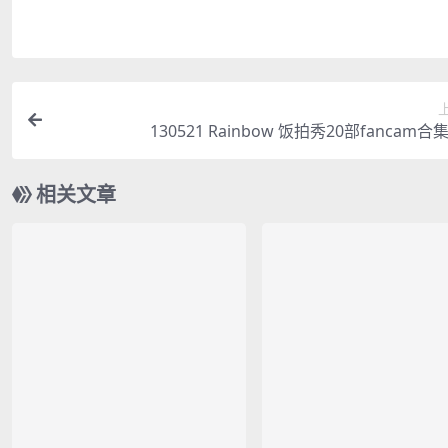
130521 Rainbow 饭拍秀20部fancam合集
相关文章