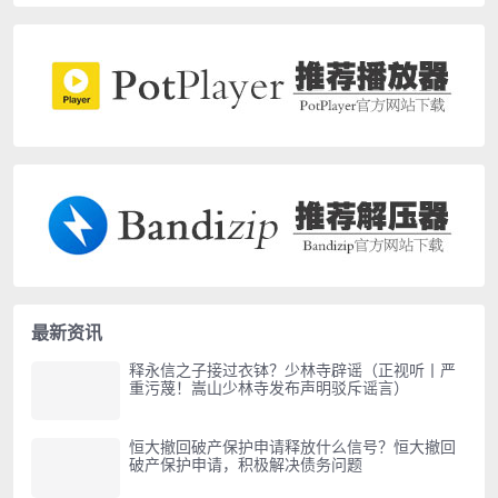
最新资讯
释永信之子接过衣钵？少林寺辟谣（正视听丨严
重污蔑！嵩山少林寺发布声明驳斥谣言）
恒大撤回破产保护申请释放什么信号？恒大撤回
破产保护申请，积极解决债务问题