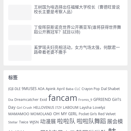
王树国为啥选择出任福耀大学校长（曹德旺曾说
校长主要是考察人品）
丁俊晖获斯诺克世界公开赛亚军(谁将获得世界舞
蹈公开赛冠军？拭目以待)
奚梦瑶夫妇亮相活动，女方气场太强，何猷君一
路牵着老婆不撒手
标签
9MUSES
Apink
Dal Shabet
AOA
April
(G)I-DLE
Baba
Crayon Pop
CLC
fancam
GFRIEND
Exid
Girl's
Dreamcatcher
Dia
Fromis_9
Day
LABOUM
Laysha
Lovelyz
Girl Crush
HELLOVENUS
ITZY
OH MY GIRL
MAMAMOO
MOMOLAND
Red Velvet
Pocket Girls
啦啦队
啦啦队舞蹈
动漫展
展会模
WJSN
Twice
Stellar