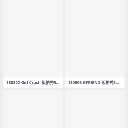
180322 Girl Crush 饭拍秀50
180906 GFRIEND 饭拍秀3部f
部fancam合集[6.39G]
ancam合集[2.93G]