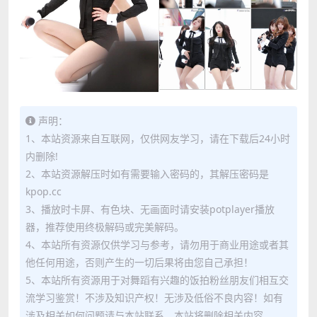
声明：
1、本站资源来自互联网，仅供网友学习，请在下载后24小时
内删除!
2、本站资源解压时如有需要输入密码的，其解压密码是
kpop.cc
3、播放时卡屏、有色块、无画面时请安装potplayer播放
器，推荐使用终极解码或完美解码。
4、本站所有资源仅供学习与参考，请勿用于商业用途或者其
他任何用途，否则产生的一切后果将由您自己承担！
5、本站所有资源用于对舞蹈有兴趣的饭拍粉丝朋友们相互交
流学习鉴赏！不涉及知识产权！无涉及低俗不良内容！如有
涉及相关如何问题请与本站联系，本站将删除相关内容。