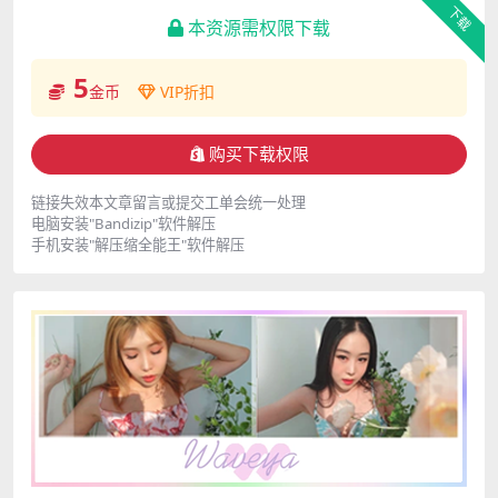
下载
本资源需权限下载
5
金币
VIP折扣
购买下载权限
链接失效本文章留言或提交工单会统一处理
电脑安装"Bandizip"软件解压
手机安装"解压缩全能王"软件解压