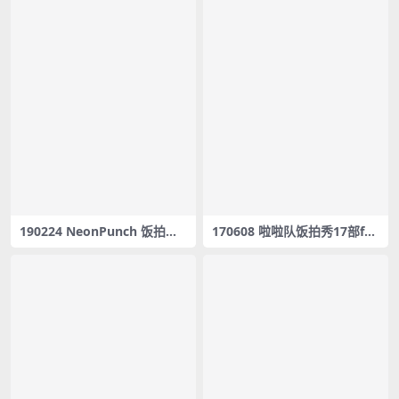
190224 NeonPunch 饭拍秀1
170608 啦啦队饭拍秀17部fan
1部fancam合集[1.3G]
cam合集[818M]