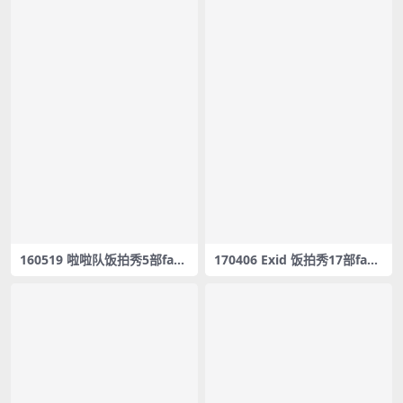
160519 啦啦队饭拍秀5部fanc
170406 Exid 饭拍秀17部fanc
am合集[312M]
am合集[7.03G]