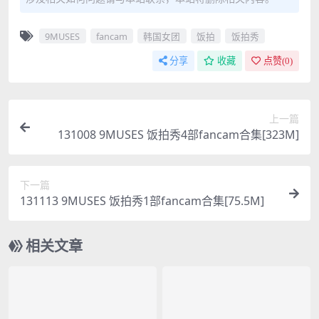
9MUSES
fancam
韩国女团
饭拍
饭拍秀
分享
收藏
点赞(
0
)
上一篇
131008 9MUSES 饭拍秀4部fancam合集[323M]
下一篇
131113 9MUSES 饭拍秀1部fancam合集[75.5M]
相关文章