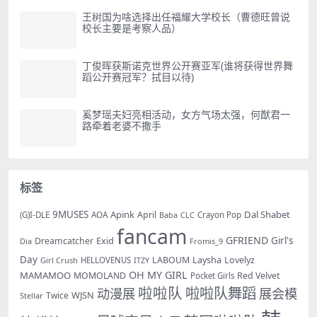
王树国为啥选择出任福耀大学校长（曹德旺曾说
校长主要是考察人品）
丁俊晖获斯诺克世界公开赛亚军(谁将获得世界舞
蹈公开赛冠军？拭目以待)
奚梦瑶夫妇亮相活动，女方气场太强，何猷君一
路牵着老婆不撒手
标签
9MUSES
Apink
Dal Shabet
AOA
April
(G)I-DLE
Baba
Crayon Pop
CLC
fancam
GFRIEND
Exid
Girl's
Dreamcatcher
Dia
Fromis_9
Day
LABOUM
Laysha
Lovelyz
Girl Crush
HELLOVENUS
ITZY
OH MY GIRL
MAMAMOO
MOMOLAND
Red Velvet
Pocket Girls
啦啦队
啦啦队舞蹈
动漫展
展会模
WJSN
Twice
Stellar