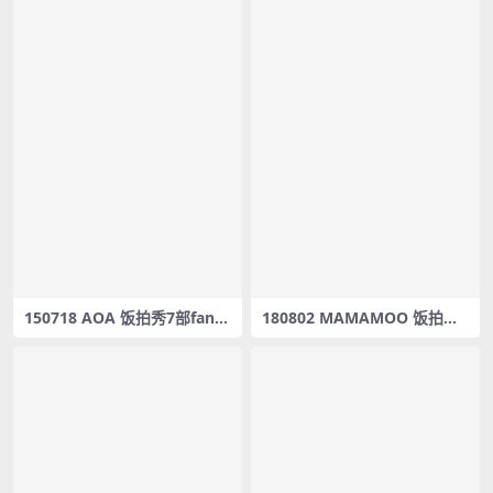
150718 AOA 饭拍秀7部fanca
180802 MAMAMOO 饭拍秀2
m合集[2.2G]
部fancam合集[1.08G]