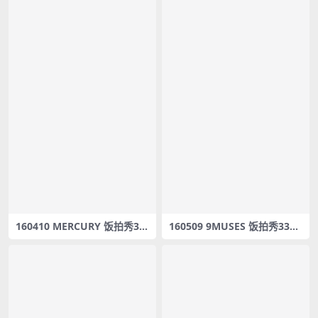
160410 MERCURY 饭拍秀33
160509 9MUSES 饭拍秀33部
部fancam合集[10G]
fancam合集[4.49G]