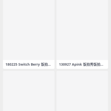
180225 Switch Berry 饭拍秀
130927 Apink 饭拍秀饭拍秀
13部fancam合集[1.58G]
12部fancam合集[1.04G]