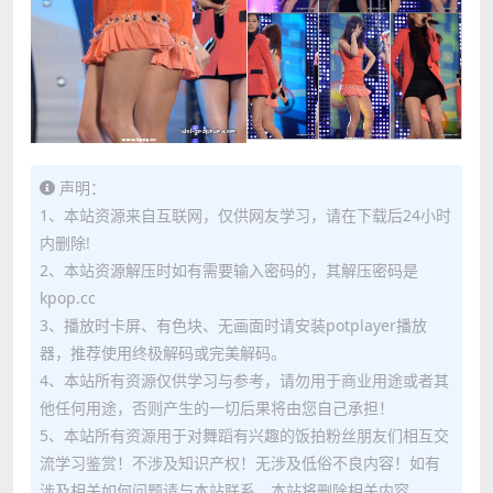
声明：
1、本站资源来自互联网，仅供网友学习，请在下载后24小时
内删除!
2、本站资源解压时如有需要输入密码的，其解压密码是
kpop.cc
3、播放时卡屏、有色块、无画面时请安装potplayer播放
器，推荐使用终极解码或完美解码。
4、本站所有资源仅供学习与参考，请勿用于商业用途或者其
他任何用途，否则产生的一切后果将由您自己承担！
5、本站所有资源用于对舞蹈有兴趣的饭拍粉丝朋友们相互交
流学习鉴赏！不涉及知识产权！无涉及低俗不良内容！如有
涉及相关如何问题请与本站联系，本站将删除相关内容。