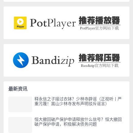
最新资讯
释永信之子接过衣钵？少林寺辟谣（正视听丨严
重污蔑！嵩山少林寺发布声明驳斥谣言）
恒大撤回破产保护申请释放什么信号？恒大撤回
破产保护申请，积极解决债务问题