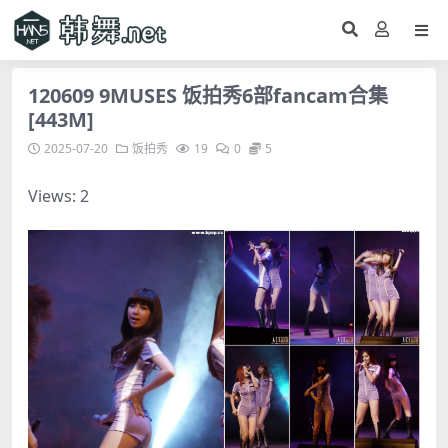
120609 9MUSES 饭拍秀6部fancam合集
[443M]
2025-07-20
饭拍秀
19
0
5
Views: 2