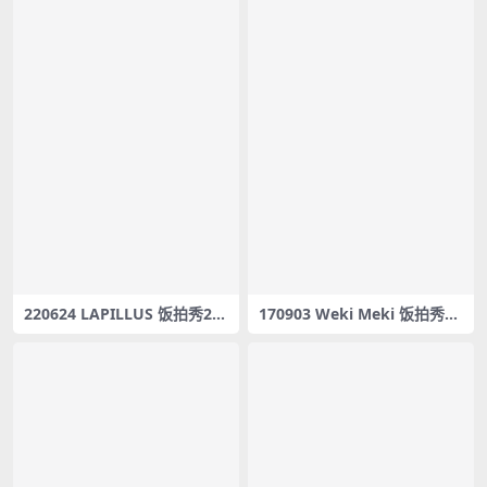
220624 LAPILLUS 饭拍秀28
170903 Weki Meki 饭拍秀1
部fancam合集[11.89G]
部fancam合集[438M]