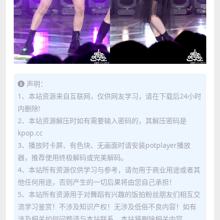
声明：
1、本站资源来自互联网，仅供网友学习，请在下载后24小时
内删除!
2、本站资源解压时如有需要输入密码的，其解压密码是
kpop.cc
3、播放时卡屏、有色块、无画面时请安装potplayer播放
器，推荐使用终极解码或完美解码。
4、本站所有资源仅供学习与参考，请勿用于商业用途或者其
他任何用途，否则产生的一切后果将由您自己承担！
5、本站所有资源用于对舞蹈有兴趣的饭拍粉丝朋友们相互交
流学习鉴赏！不涉及知识产权！无涉及低俗不良内容！如有
涉及相关如何问题请与本站联系，本站将删除相关内容。