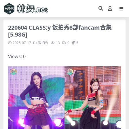
220604 CLASS:y 饭拍秀8部fancam合集
[5.98G]
2025-07-17
饭拍秀
13
0
5
Views: 0