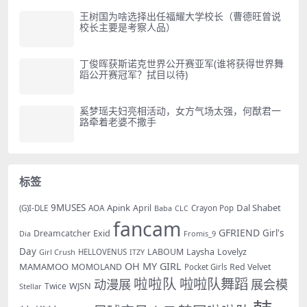
王树国为啥选择出任福耀大学校长（曹德旺曾说
校长主要是考察人品）
丁俊晖获斯诺克世界公开赛亚军(谁将获得世界舞
蹈公开赛冠军？拭目以待)
奚梦瑶夫妇亮相活动，女方气场太强，何猷君一
路牵着老婆不撒手
标签
9MUSES
Apink
Dal Shabet
AOA
April
(G)I-DLE
Baba
Crayon Pop
CLC
fancam
GFRIEND
Exid
Girl's
Dreamcatcher
Dia
Fromis_9
Day
LABOUM
Laysha
Lovelyz
Girl Crush
HELLOVENUS
ITZY
OH MY GIRL
MAMAMOO
MOMOLAND
Red Velvet
Pocket Girls
啦啦队
啦啦队舞蹈
动漫展
展会模
WJSN
Twice
Stellar