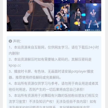
声明：
1、本站资源来自互联网，仅供网友学习，请在下载后24小时
内删除!
2、本站资源解压时如有需要输入密码的，其解压密码是
kpop.cc
3、播放时卡屏、有色块、无画面时请安装potplayer播放
器，推荐使用终极解码或完美解码。
4、本站所有资源仅供学习与参考，请勿用于商业用途或者其
他任何用途，否则产生的一切后果将由您自己承担！
5、本站所有资源用于对舞蹈有兴趣的饭拍粉丝朋友们相互交
流学习鉴赏！不涉及知识产权！无涉及低俗不良内容！如有
涉及相关如何问题请与本站联系，本站将删除相关内容。