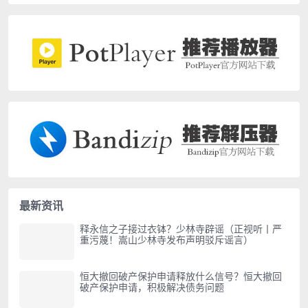
最新资讯
释永信之子接过衣钵？少林寺辟谣（正视听丨严
重污蔑！嵩山少林寺发布声明驳斥谣言）
恒大撤回破产保护申请释放什么信号？恒大撤回
破产保护申请，积极解决债务问题