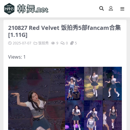
210827 Red Velvet 饭拍秀5部fancam合集
[1.11G]
2025-07-07
饭拍秀
9
0
5
Views: 1