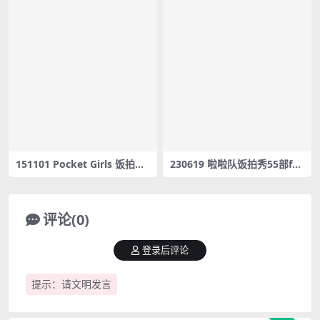
151101 Pocket Girls 饭拍秀
230619 啦啦队饭拍秀55部fan
6部fancam合集[1.68G]
cam合集[14.8G]
评论(0)
登录后评论
提示：请文明发言