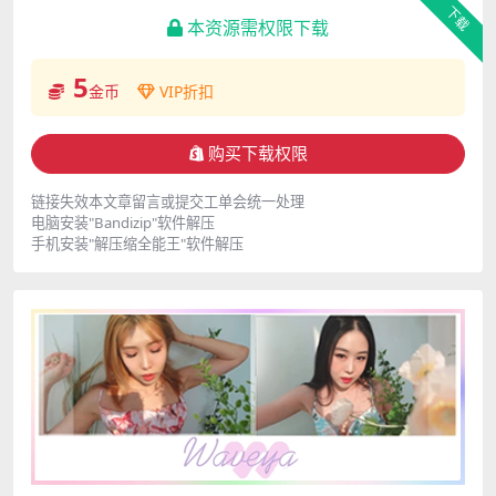
下载
本资源需权限下载
5
金币
VIP折扣
购买下载权限
链接失效本文章留言或提交工单会统一处理
电脑安装"Bandizip"软件解压
手机安装"解压缩全能王"软件解压