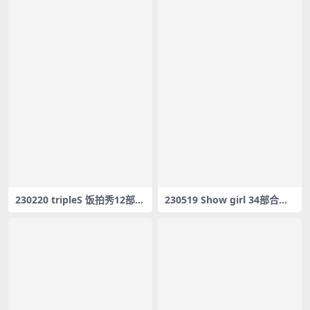
230220 tripleS 饭拍秀12部fa
230519 Show girl 34部合集
ncam合集[2.83G]
[8.71G] #32483-32516