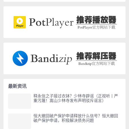
最新资讯
释永信之子接过衣钵？少林寺辟谣（正视听丨严
重污蔑！嵩山少林寺发布声明驳斥谣言）
恒大撤回破产保护申请释放什么信号？恒大撤回
破产保护申请，积极解决债务问题