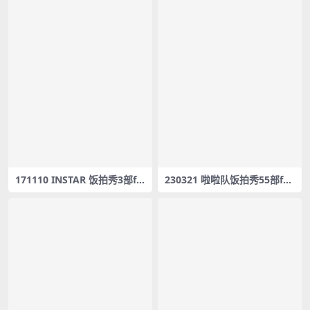
171110 INSTAR 饭拍秀3部fa
230321 啦啦队饭拍秀55部fan
ncam合集[464M]
cam合集[19G]