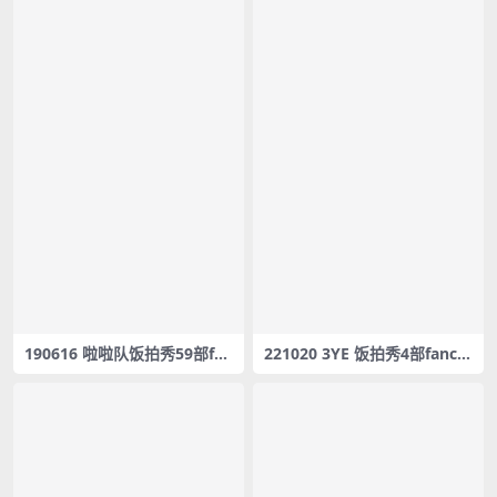
190616 啦啦队饭拍秀59部fan
221020 3YE 饭拍秀4部fanca
cam合集[11.3G]
m合集[2.21G]