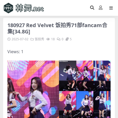
180927 Red Velvet 饭拍秀71部fancam合
集[34.8G]
2025-07-02
饭拍秀
18
0
5
Views: 1