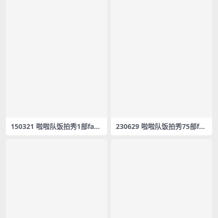
150321 啦啦队饭拍秀1部fanc
230629 啦啦队饭拍秀75部fan
am合集[36.8M]
cam合集[22.7G]