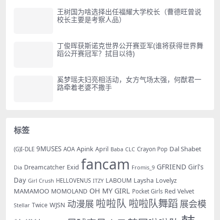
王树国为啥选择出任福耀大学校长（曹德旺曾说
校长主要是考察人品）
丁俊晖获斯诺克世界公开赛亚军(谁将获得世界舞
蹈公开赛冠军？拭目以待)
奚梦瑶夫妇亮相活动，女方气场太强，何猷君一
路牵着老婆不撒手
标签
9MUSES
Apink
Dal Shabet
AOA
April
(G)I-DLE
Baba
Crayon Pop
CLC
fancam
GFRIEND
Exid
Girl's
Dreamcatcher
Dia
Fromis_9
Day
LABOUM
Laysha
Lovelyz
Girl Crush
HELLOVENUS
ITZY
OH MY GIRL
MAMAMOO
MOMOLAND
Red Velvet
Pocket Girls
啦啦队
啦啦队舞蹈
动漫展
展会模
WJSN
Twice
Stellar