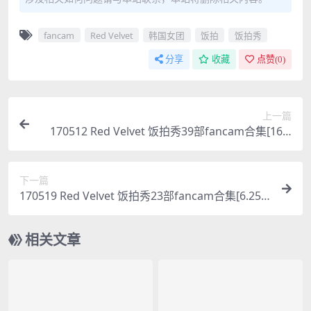
fancam
Red Velvet
韩国女团
饭拍
饭拍秀
分享
收藏
点赞(
0
)
上一篇
170512 Red Velvet 饭拍秀39部fancam合集[16.5
G]
下一篇
170519 Red Velvet 饭拍秀23部fancam合集[6.25
G]
相关文章