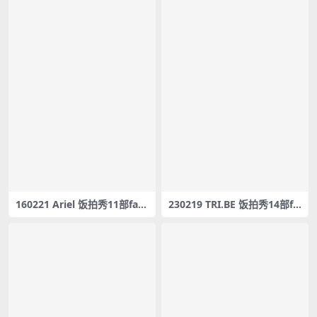
160221 Ariel 饭拍秀11部fan
230219 TRI.BE 饭拍秀14部fa
cam合集[1.46G]
ncam合集[6.79G]