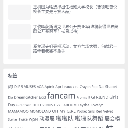
王树国为啥选择出任福耀大学校长（曹德旺曾说
校长主要是考察人品）
丁俊晖获斯诺克世界公开赛亚军(谁将获得世界舞
蹈公开赛冠军？拭目以待)
奚梦瑶夫妇亮相活动，女方气场太强，何猷君一
路牵着老婆不撒手
标签
9MUSES
Apink
Dal Shabet
AOA
April
(G)I-DLE
Baba
Crayon Pop
CLC
fancam
GFRIEND
Exid
Girl's
Dreamcatcher
Dia
Fromis_9
Day
LABOUM
Laysha
Lovelyz
Girl Crush
HELLOVENUS
ITZY
OH MY GIRL
MAMAMOO
MOMOLAND
Red Velvet
Pocket Girls
啦啦队
啦啦队舞蹈
动漫展
展会模
WJSN
Twice
Stellar