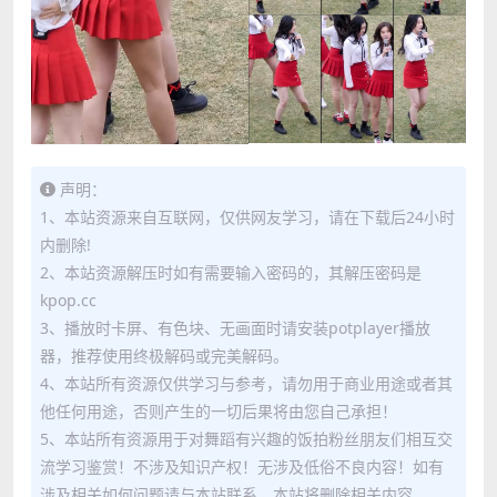
声明：
1、本站资源来自互联网，仅供网友学习，请在下载后24小时
内删除!
2、本站资源解压时如有需要输入密码的，其解压密码是
kpop.cc
3、播放时卡屏、有色块、无画面时请安装potplayer播放
器，推荐使用终极解码或完美解码。
4、本站所有资源仅供学习与参考，请勿用于商业用途或者其
他任何用途，否则产生的一切后果将由您自己承担！
5、本站所有资源用于对舞蹈有兴趣的饭拍粉丝朋友们相互交
流学习鉴赏！不涉及知识产权！无涉及低俗不良内容！如有
涉及相关如何问题请与本站联系，本站将删除相关内容。