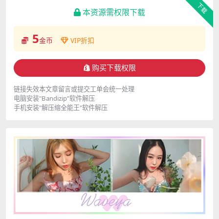
下载
本资源需权限下载
5
金币
VIP折扣
购买下载权限
链接失效本文章留言或提交工单会统一处理
电脑安装"Bandizip"软件解压
手机安装"解压缩全能王"软件解压