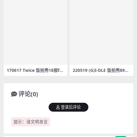
170617 Twice 饭拍秀18部fa
220519 (G)I-DLE 饭拍秀89部
ncam合集[2.32G]
fancam合集[48.66G]
评论(0)
登录后评论
提示：请文明发言