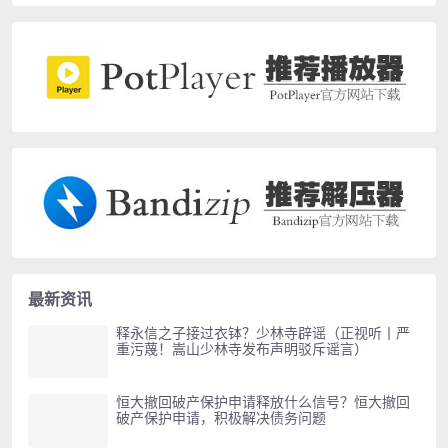
最新资讯
释永信之子接过衣钵？少林寺辟谣（正视听丨严
重污蔑！嵩山少林寺发布声明驳斥谣言）
恒大撤回破产保护申请释放什么信号？恒大撤回
破产保护申请，积极解决债务问题