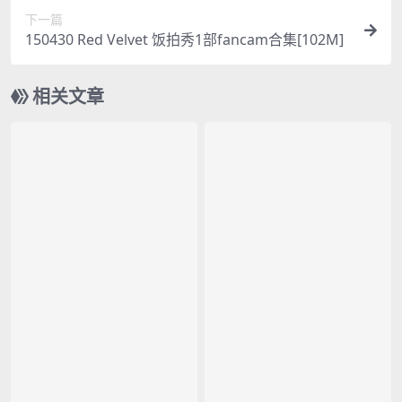
下一篇
150430 Red Velvet 饭拍秀1部fancam合集[102M]
相关文章