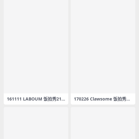
161111 LABOUM 饭拍秀21
170226 Clawsome 饭拍秀10
部fancam合集[4.72G]
0部fancam合集[13.9G]