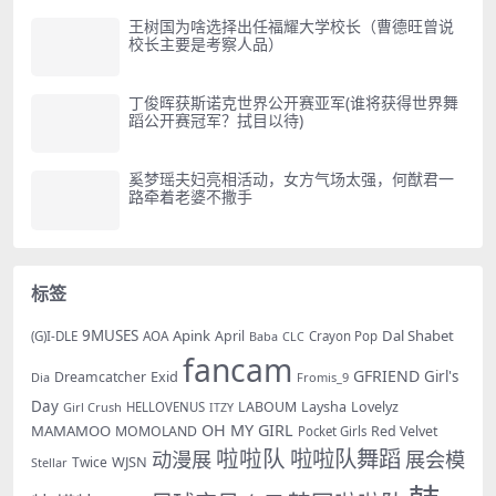
王树国为啥选择出任福耀大学校长（曹德旺曾说
校长主要是考察人品）
丁俊晖获斯诺克世界公开赛亚军(谁将获得世界舞
蹈公开赛冠军？拭目以待)
奚梦瑶夫妇亮相活动，女方气场太强，何猷君一
路牵着老婆不撒手
标签
9MUSES
Apink
Dal Shabet
AOA
April
(G)I-DLE
Baba
Crayon Pop
CLC
fancam
GFRIEND
Exid
Girl's
Dreamcatcher
Dia
Fromis_9
Day
LABOUM
Laysha
Lovelyz
Girl Crush
HELLOVENUS
ITZY
OH MY GIRL
MAMAMOO
MOMOLAND
Red Velvet
Pocket Girls
啦啦队
啦啦队舞蹈
动漫展
展会模
WJSN
Twice
Stellar