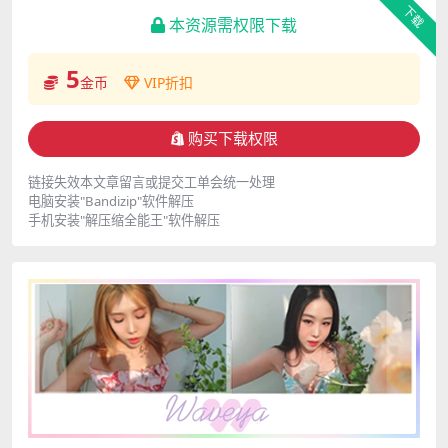
下载
本资源需权限下载
5
金币
VIP折扣
购买下载权限
链接失效本文章留言或提交工单会统一处理
电脑安装"Bandizip"软件解压
手机安装"解压缩全能王"软件解压