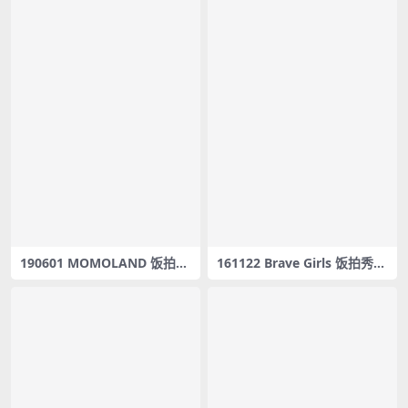
190601 MOMOLAND 饭拍秀
161122 Brave Girls 饭拍秀13
22部fancam合集[9.74G]
部fancam合集[1.92G]