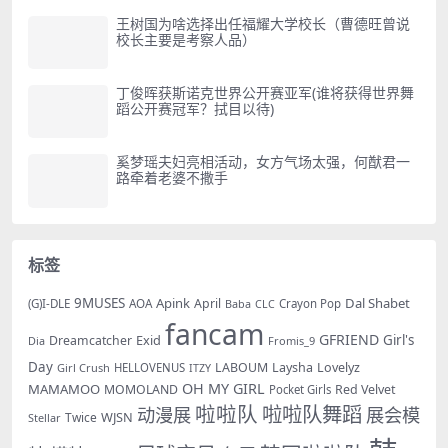
王树国为啥选择出任福耀大学校长（曹德旺曾说
校长主要是考察人品）
丁俊晖获斯诺克世界公开赛亚军(谁将获得世界舞
蹈公开赛冠军？拭目以待)
奚梦瑶夫妇亮相活动，女方气场太强，何猷君一
路牵着老婆不撒手
标签
9MUSES
Apink
Dal Shabet
AOA
April
(G)I-DLE
Baba
Crayon Pop
CLC
fancam
GFRIEND
Exid
Girl's
Dreamcatcher
Dia
Fromis_9
Day
LABOUM
Laysha
Lovelyz
Girl Crush
HELLOVENUS
ITZY
OH MY GIRL
MAMAMOO
MOMOLAND
Red Velvet
Pocket Girls
啦啦队
啦啦队舞蹈
动漫展
展会模
WJSN
Twice
Stellar