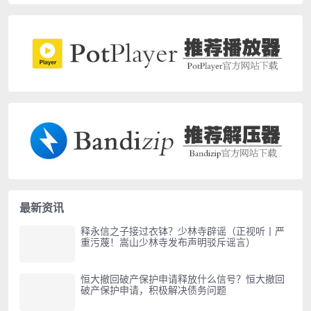
最新资讯
释永信之子接过衣钵？少林寺辟谣（正视听丨严
重污蔑！嵩山少林寺发布声明驳斥谣言）
恒大撤回破产保护申请释放什么信号？恒大撤回
破产保护申请，积极解决债务问题