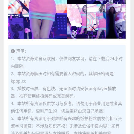
声明：
1、本站资源来自互联网，仅供网友学习，请在下载后24小时
内删除!
2、本站资源解压时如有需要输入密码的，其解压密码是
kpop.cc
3、播放时卡屏、有色块、无画面时请安装potplayer播放
器，推荐使用终极解码或完美解码。
4、本站所有资源仅供学习与参考，请勿用于商业用途或者其
他任何用途，否则产生的一切后果将由您自己承担！
5、本站所有资源用于对舞蹈有兴趣的饭拍粉丝朋友们相互交
流学习鉴赏！不涉及知识产权！无涉及低俗不良内容！如有
涉及相关如何问题请与本站联系，本站将删除相关内容。