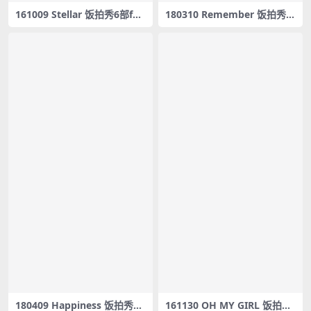
161009 Stellar 饭拍秀6部fan
180310 Remember 饭拍秀2
cam合集[645M]
5部fancam合集[2.49G]
180409 Happiness 饭拍秀8
161130 OH MY GIRL 饭拍秀