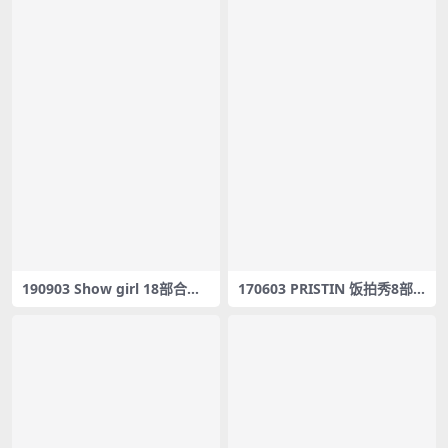
190903 Show girl 18部合集
170603 PRISTIN 饭拍秀8部fa
[3.5G] #05552-05569
ncam合集[2.18G]