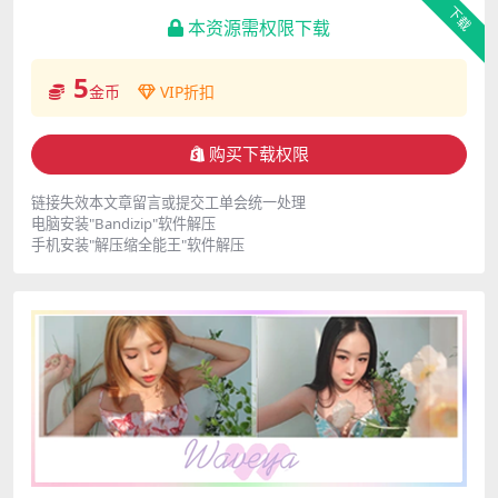
下载
本资源需权限下载
5
金币
VIP折扣
购买下载权限
链接失效本文章留言或提交工单会统一处理
电脑安装"Bandizip"软件解压
手机安装"解压缩全能王"软件解压