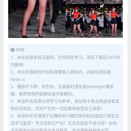
声明：
1、本站资源来自互联网，仅供网友学习，请在下载后24小时
内删除!
2、本站资源解压时如有需要输入密码的，其解压密码是
kpop.cc
3、播放时卡屏、有色块、无画面时请安装potplayer播放
器，推荐使用终极解码或完美解码。
4、本站所有资源仅供学习与参考，请勿用于商业用途或者其
他任何用途，否则产生的一切后果将由您自己承担！
5、本站所有资源用于对舞蹈有兴趣的饭拍粉丝朋友们相互交
流学习鉴赏！不涉及知识产权！无涉及低俗不良内容！如有
涉及相关如何问题请与本站联系，本站将删除相关内容。