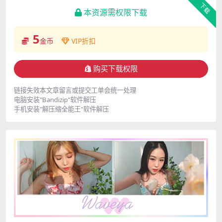
下载
本资源需权限下载
5
金币
VIP折扣
购买下载权限
链接失效本文章留言或提交工单会统一处理
电脑安装"Bandizip"软件解压
手机安装"解压缩全能王"软件解压