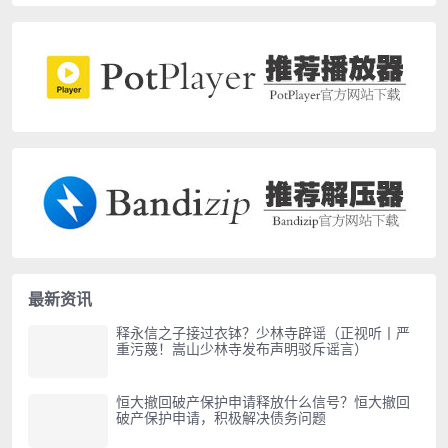
最新资讯
释永信之子接过衣钵？少林寺辟谣（正视听丨严
重污蔑！嵩山少林寺发布声明驳斥谣言）
恒大撤回破产保护申请释放什么信号？恒大撤回
破产保护申请，积极解决债务问题