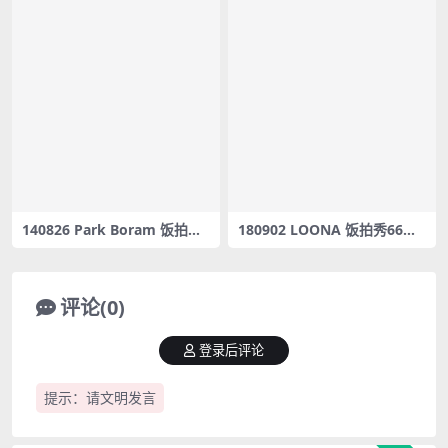
140826 Park Boram 饭拍秀3
180902 LOONA 饭拍秀66部f
部fancam合集[609M]
ancam合集[34.6G]
评论(0)
登录后评论
提示：请文明发言