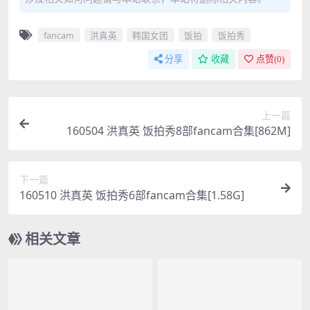
fancam
洪真英
韩国女团
饭拍
饭拍秀
分享
收藏
点赞(
0
)
上一篇
160504 洪真英 饭拍秀8部fancam合集[862M]
下一篇
160510 洪真英 饭拍秀6部fancam合集[1.58G]
相关文章