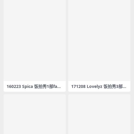
160223 Spica 饭拍秀1部fanc
171208 Lovelyz 饭拍秀3部fa
am合集[114M]
ncam合集[433M]