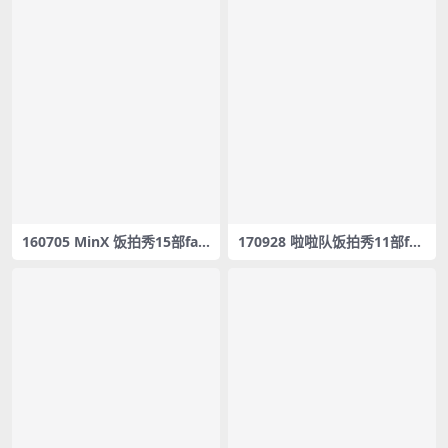
160705 MinX 饭拍秀15部fan
170928 啦啦队饭拍秀11部fan
cam合集[1.76G]
cam合集[418M]