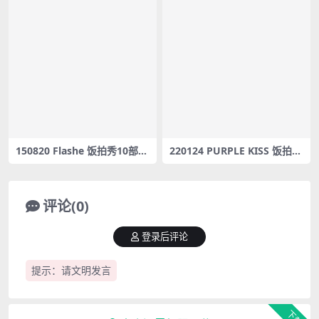
150820 Flashe 饭拍秀10部fa
220124 PURPLE KISS 饭拍秀
ncam合集[3.6G]
6部fancam合集[2.46G]
评论(0)
登录后评论
提示：请文明发言
下载