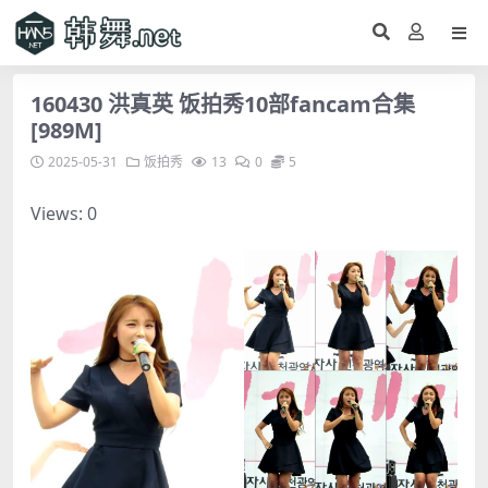
160430 洪真英 饭拍秀10部fancam合集
[989M]
2025-05-31
饭拍秀
13
0
5
Views: 0