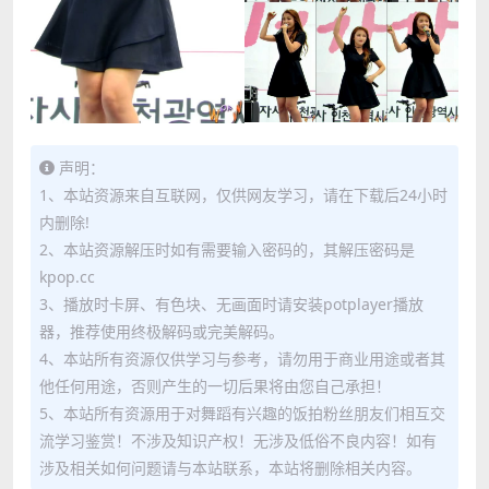
声明：
1、本站资源来自互联网，仅供网友学习，请在下载后24小时
内删除!
2、本站资源解压时如有需要输入密码的，其解压密码是
kpop.cc
3、播放时卡屏、有色块、无画面时请安装potplayer播放
器，推荐使用终极解码或完美解码。
4、本站所有资源仅供学习与参考，请勿用于商业用途或者其
他任何用途，否则产生的一切后果将由您自己承担！
5、本站所有资源用于对舞蹈有兴趣的饭拍粉丝朋友们相互交
流学习鉴赏！不涉及知识产权！无涉及低俗不良内容！如有
涉及相关如何问题请与本站联系，本站将删除相关内容。