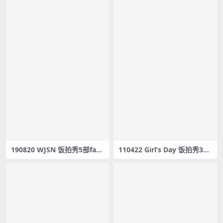
190820 WJSN 饭拍秀5部fanc
110422 Girl’s Day 饭拍秀3部
am合集[1.84G]
fancam合集[213M]