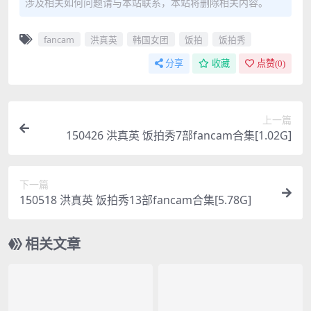
涉及相关如何问题请与本站联系，本站将删除相关内容。
fancam
洪真英
韩国女团
饭拍
饭拍秀
分享
收藏
点赞(
0
)
上一篇
150426 洪真英 饭拍秀7部fancam合集[1.02G]
下一篇
150518 洪真英 饭拍秀13部fancam合集[5.78G]
相关文章