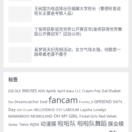
王树国为啥选择出任福耀大学校长（曹德旺曾说
校长主要是考察人品）
丁俊晖获斯诺克世界公开赛亚军(谁将获得世界舞
蹈公开赛冠军？拭目以待)
奚梦瑶夫妇亮相活动，女方气场太强，何猷君一
路牵着老婆不撒手
标签
9MUSES
Apink
Dal Shabet
AOA
April
(G)I-DLE
Baba
Crayon Pop
CLC
fancam
GFRIEND
Exid
Girl's
Dreamcatcher
Dia
Fromis_9
Day
LABOUM
Laysha
Lovelyz
Girl Crush
HELLOVENUS
ITZY
OH MY GIRL
MAMAMOO
MOMOLAND
Red Velvet
Pocket Girls
啦啦队
啦啦队舞蹈
动漫展
展会模
WJSN
Twice
Stellar