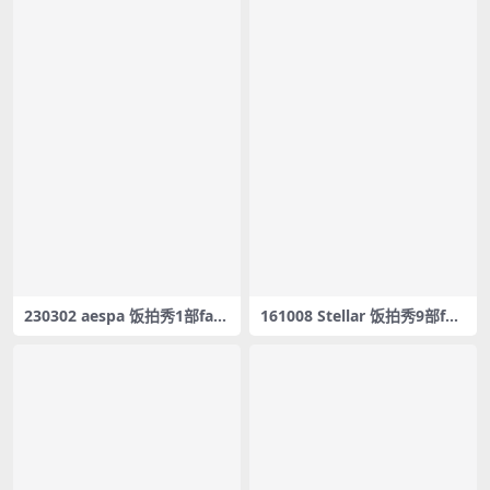
230302 aespa 饭拍秀1部fan
161008 Stellar 饭拍秀9部fan
cam合集[1.13G]
cam合集[0.98G]