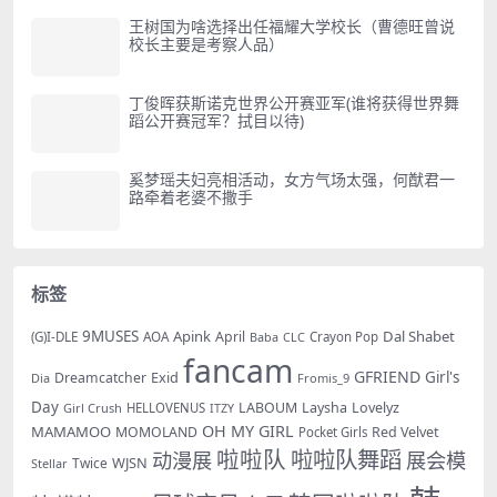
王树国为啥选择出任福耀大学校长（曹德旺曾说
校长主要是考察人品）
丁俊晖获斯诺克世界公开赛亚军(谁将获得世界舞
蹈公开赛冠军？拭目以待)
奚梦瑶夫妇亮相活动，女方气场太强，何猷君一
路牵着老婆不撒手
标签
9MUSES
Apink
Dal Shabet
AOA
April
(G)I-DLE
Baba
Crayon Pop
CLC
fancam
GFRIEND
Exid
Girl's
Dreamcatcher
Dia
Fromis_9
Day
LABOUM
Laysha
Lovelyz
Girl Crush
HELLOVENUS
ITZY
OH MY GIRL
MAMAMOO
MOMOLAND
Red Velvet
Pocket Girls
啦啦队
啦啦队舞蹈
动漫展
展会模
WJSN
Twice
Stellar