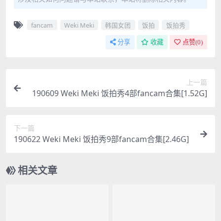
fancam
Weki Meki
韩国女团
饭拍
饭拍秀
分享
收藏
点赞(
0
)
上一篇
190609 Weki Meki 饭拍秀4部fancam合集[1.52G]
下一篇
190622 Weki Meki 饭拍秀9部fancam合集[2.46G]
相关文章