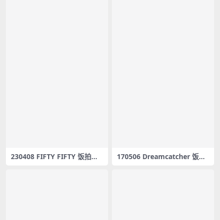
230408 FIFTY FIFTY 饭拍秀5
170506 Dreamcatcher 饭拍
部fancam合集[627M]
秀2部fancam合集[480M]