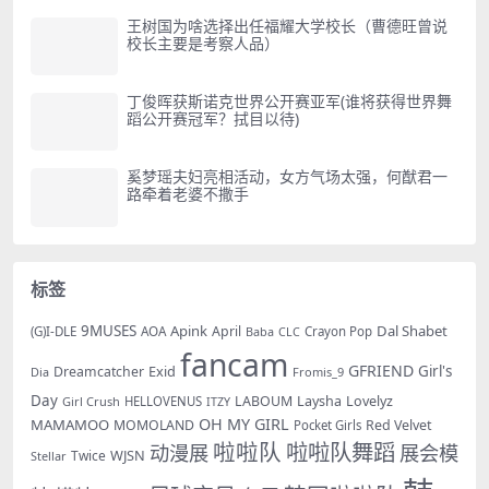
王树国为啥选择出任福耀大学校长（曹德旺曾说
校长主要是考察人品）
丁俊晖获斯诺克世界公开赛亚军(谁将获得世界舞
蹈公开赛冠军？拭目以待)
奚梦瑶夫妇亮相活动，女方气场太强，何猷君一
路牵着老婆不撒手
标签
9MUSES
Apink
Dal Shabet
AOA
April
(G)I-DLE
Baba
Crayon Pop
CLC
fancam
GFRIEND
Exid
Girl's
Dreamcatcher
Dia
Fromis_9
Day
LABOUM
Laysha
Lovelyz
Girl Crush
HELLOVENUS
ITZY
OH MY GIRL
MAMAMOO
MOMOLAND
Red Velvet
Pocket Girls
啦啦队
啦啦队舞蹈
动漫展
展会模
WJSN
Twice
Stellar