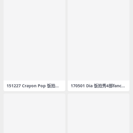
151227 Crayon Pop 饭拍秀1
170501 Dia 饭拍秀4部fanca
部fancam合集[1.22G]
m合集[503M]