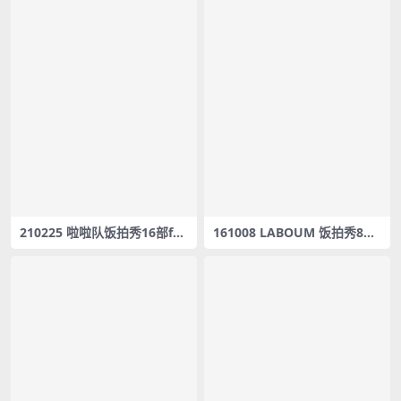
210225 啦啦队饭拍秀16部fan
161008 LABOUM 饭拍秀8部f
cam合集[4.16G]
ancam合集[2.05G]