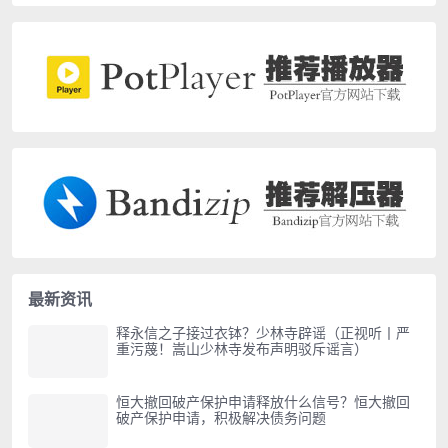
最新资讯
释永信之子接过衣钵？少林寺辟谣（正视听丨严
重污蔑！嵩山少林寺发布声明驳斥谣言）
恒大撤回破产保护申请释放什么信号？恒大撤回
破产保护申请，积极解决债务问题