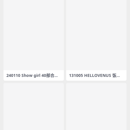
240110 Show girl 40部合集
131005 HELLOVENUS 饭拍
[10G] #40421-40460
秀18部fancam合集[1.5G]