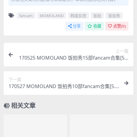
fancam
MOMOLAND
韩国女团
饭拍
饭拍秀
分享
收藏
点赞(
0
)
上一篇
170525 MOMOLAND 饭拍秀15部fancam合集[5.9
9G]
下一篇
170527 MOMOLAND 饭拍秀10部fancam合集[5.8
4G]
相关文章