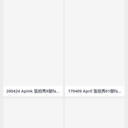
200424 Apink 饭拍秀9部fan
170409 April 饭拍秀61部fan
cam合集[1.57G]
cam合集[16.1G]