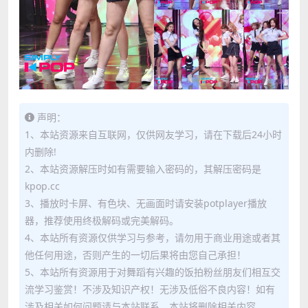
声明：
1、本站资源来自互联网，仅供网友学习，请在下载后24小时
内删除!
2、本站资源解压时如有需要输入密码的，其解压密码是
kpop.cc
3、播放时卡屏、有色块、无画面时请安装potplayer播放
器，推荐使用终极解码或完美解码。
4、本站所有资源仅供学习与参考，请勿用于商业用途或者其
他任何用途，否则产生的一切后果将由您自己承担！
5、本站所有资源用于对舞蹈有兴趣的饭拍粉丝朋友们相互交
流学习鉴赏！不涉及知识产权！无涉及低俗不良内容！如有
涉及相关如何问题请与本站联系，本站将删除相关内容。