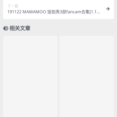
下一篇
191122 MAMAMOO 饭拍秀3部fancam合集[1.19
G]
相关文章