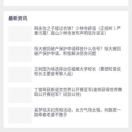
最新资讯
释永信之子接过衣钵？少林寺辟谣（正视听丨严
重污蔑！嵩山少林寺发布声明驳斥谣言）
恒大撤回破产保护申请释放什么信号？恒大撤回
破产保护申请，积极解决债务问题
王树国为啥选择出任福耀大学校长（曹德旺曾说
校长主要是考察人品）
丁俊晖获斯诺克世界公开赛亚军(谁将获得世界舞
蹈公开赛冠军？拭目以待)
奚梦瑶夫妇亮相活动，女方气场太强，何猷君一
路牵着老婆不撒手