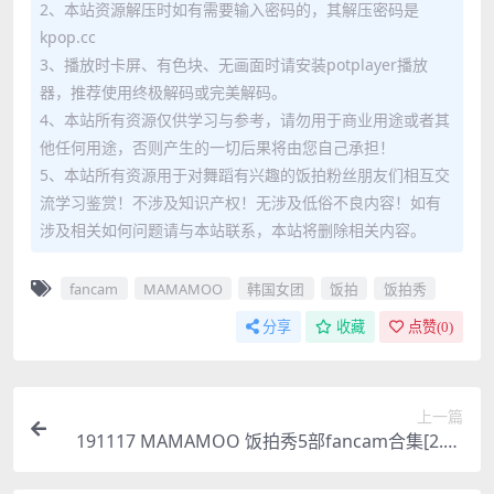
2、本站资源解压时如有需要输入密码的，其解压密码是
kpop.cc
3、播放时卡屏、有色块、无画面时请安装potplayer播放
器，推荐使用终极解码或完美解码。
4、本站所有资源仅供学习与参考，请勿用于商业用途或者其
他任何用途，否则产生的一切后果将由您自己承担！
5、本站所有资源用于对舞蹈有兴趣的饭拍粉丝朋友们相互交
流学习鉴赏！不涉及知识产权！无涉及低俗不良内容！如有
涉及相关如何问题请与本站联系，本站将删除相关内容。
fancam
MAMAMOO
韩国女团
饭拍
饭拍秀
分享
收藏
点赞(
0
)
上一篇
191117 MAMAMOO 饭拍秀5部fancam合集[2.68
G]