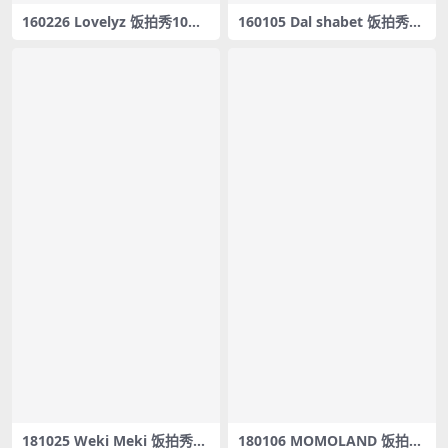
160226 Lovelyz 饭拍秀10部f
160105 Dal shabet 饭拍秀82
ancam合集[1.22G]
部fancam合集[30.1G]
181025 Weki Meki 饭拍秀1
180106 MOMOLAND 饭拍秀