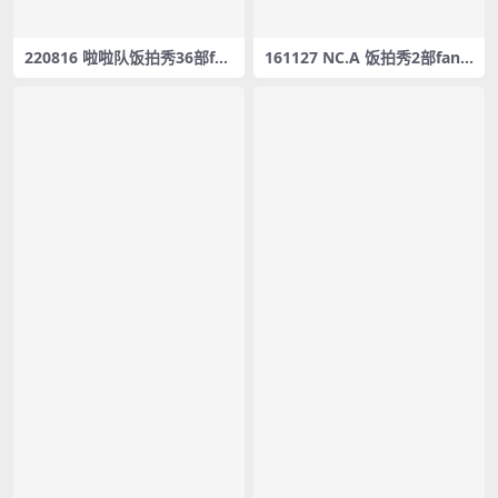
220816 啦啦队饭拍秀36部fan
161127 NC.A 饭拍秀2部fanc
cam合集[11.1G]
am合集[686M]