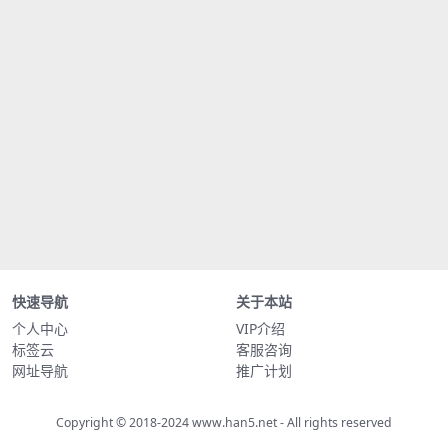
快速导航
关于本站
个人中心
VIP介绍
标签云
客服咨询
网址导航
推广计划
Copyright © 2018-2024
www.han5.net
- All rights reserved