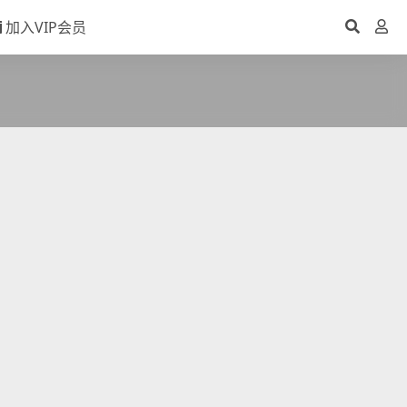
加入VIP会员