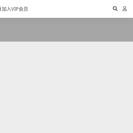
加入VIP会员