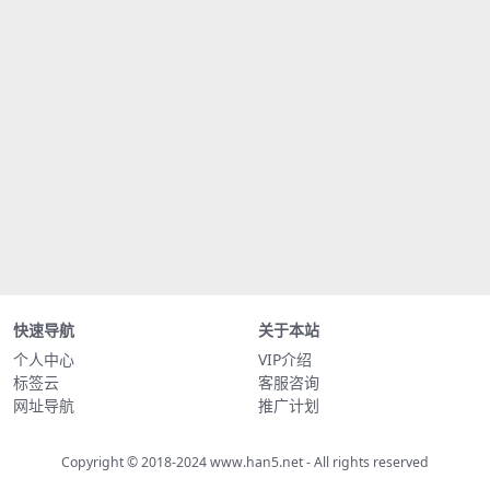
快速导航
关于本站
个人中心
VIP介绍
标签云
客服咨询
网址导航
推广计划
Copyright © 2018-2024
www.han5.net
- All rights reserved