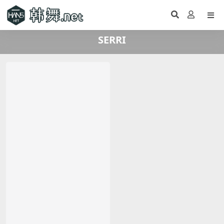
SERRI