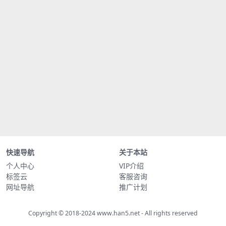
快速导航
关于本站
个人中心
VIP介绍
标签云
客服咨询
网址导航
推广计划
Copyright © 2018-2024
www.han5.net
- All rights reserved