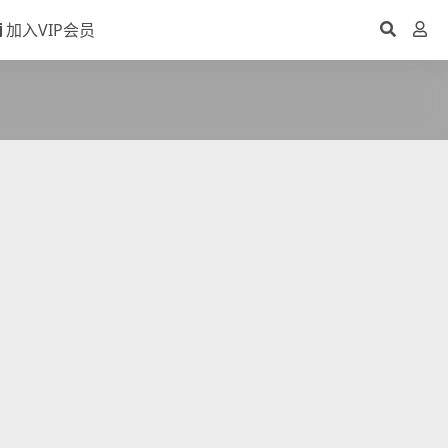
加入VIP会员